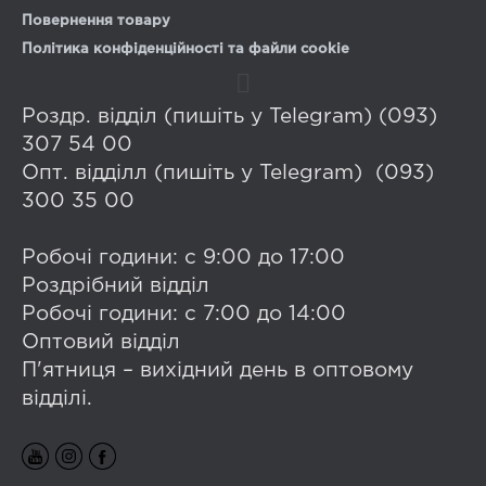
Повернення товару
Політика конфіденційності та файли cookie
Роздр. відділ (пишіть у Telegram) (093)
307 54 00
Опт. відділл (пишіть у Telegram) (093)
300 35 00
Робочі години: с 9:00 до 17:00
Роздрібний відділ
Робочі години: с 7:00 до 14:00
Оптовий відділ
П'ятниця – вихідний день в оптовому
відділі.