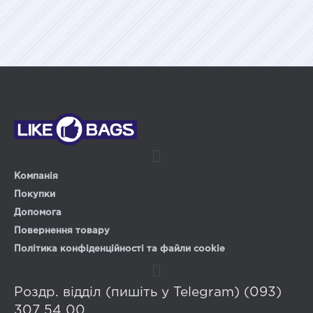
Компанія
Покупки
Допомога
Повернення товару
Політика конфіденційності та файли cookie
Роздр. відділ (пишіть у Telegram) (093)
307 54 00