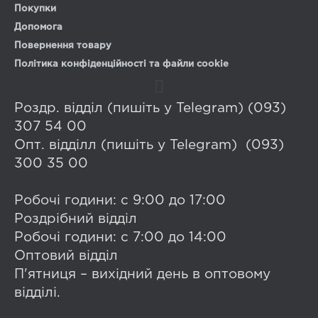
Покупки
Допомога
Повернення товару
Політика конфіденційності та файли cookie
Роздр. відділ (пишіть у Telegram) (093)
307 54 00
Опт. відділл (пишіть у Telegram) (093)
300 35 00
Робочі години: с 9:00 до 17:00
Роздрібний відділ
Робочі години: с 7:00 до 14:00
Оптовий відділ
П'ятниця – вихідний день в оптовому
відділі.