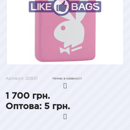
Артикул: 20831
Немає в наявності
1 700 грн.
Оптова: 5 грн.