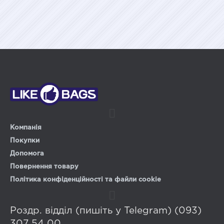
Компанія
Покупки
Допомога
Повернення товару
Політика конфіденційності та файли cookie
Роздр. відділ (пишіть у Telegram) (093)
307 54 00