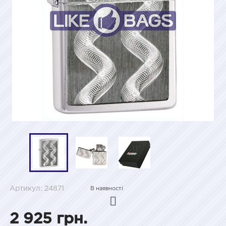
Артикул: 24871
В наявності
2 925 грн.