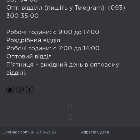
Опт. відділл (пишіть у Telegram) (093)
300 35 00
Робочі години: с 9:00 до 17:00
Роздрібний відділ
Робочі години: с 7:00 до 14:00
Оптовий відділ
П'ятниця – вихідний день в оптовому
відділі.
LikeBags.com.ua 2016-2023
Адреса: Одеса