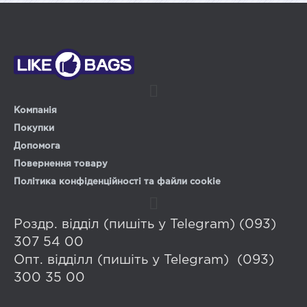
Компанія
Покупки
Допомога
Повернення товару
Політика конфіденційності та файли cookie
Роздр. відділ (пишіть у Telegram) (093)
307 54 00
Опт. відділл (пишіть у Telegram) (093)
300 35 00