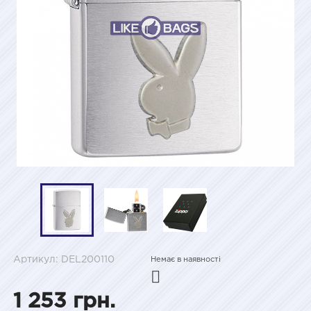
Артикул: DEL200110
Немає в наявності
1 253 грн.