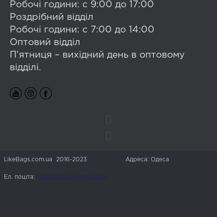
Робочі години: с 9:00 до 17:00
Роздрібний відділ
Робочі години: с 7:00 до 14:00
Оптовий відділ
П'ятниця – вихідний день в оптовому
відділі.
LikeBags.com.ua 2016-2023
Адреса: Одеса
Ел. пошта:
info.likebags@gmail.com