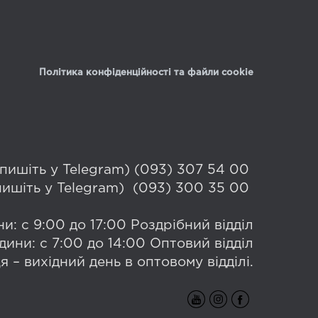
Політика конфіденційності та файли cookie
 (пишіть у Telegram) (093) 307 54 00
(пишіть у Telegram) (093) 300 35 00
и: с 9:00 до 17:00 Роздрібний відділ
дини: с 7:00 до 14:00 Оптовий відділ
я – вихідний день в оптовому відділі.