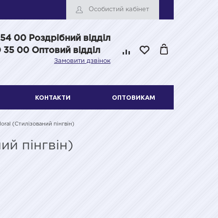
Особистий кабінет
 54 00
Роздрібний відділ
 35 00 Оптовий відділ
Замовити дзвінок
КОНТАКТИ
ОПТОВИКАМ
oral (Стилізований пінгвін)
ий пінгвін)