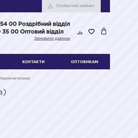
Особистий кабінет
 54 00
Роздрібний відділ
 35 00 Оптовий відділ
Замовити дзвінок
КОНТАКТИ
ОПТОВИКАМ
 (Крила метелика)
а)