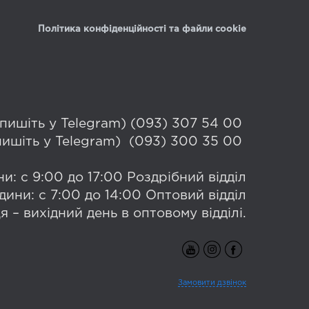
Політика конфіденційності та файли cookie
 (пишіть у Telegram) (093) 307 54 00
(пишіть у Telegram) (093) 300 35 00
и: с 9:00 до 17:00 Роздрібний відділ
дини: с 7:00 до 14:00 Оптовий відділ
я – вихідний день в оптовому відділі.
Замовити дзвінок