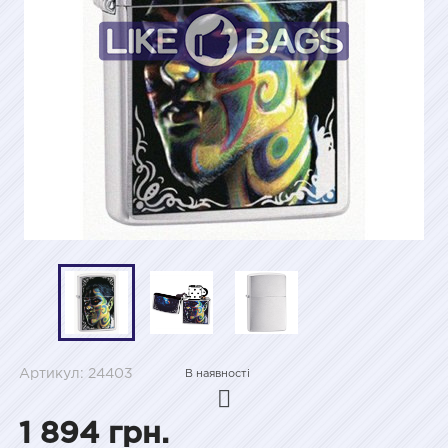
Артикул: 24403
В наявності
1 894 грн.