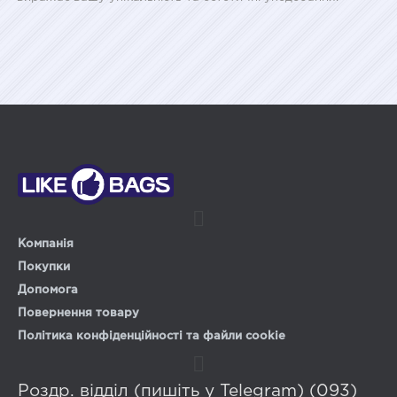
Компанія
Покупки
Допомога
Повернення товару
Політика конфіденційності та файли cookie
Роздр. відділ (пишіть у Telegram) (093)