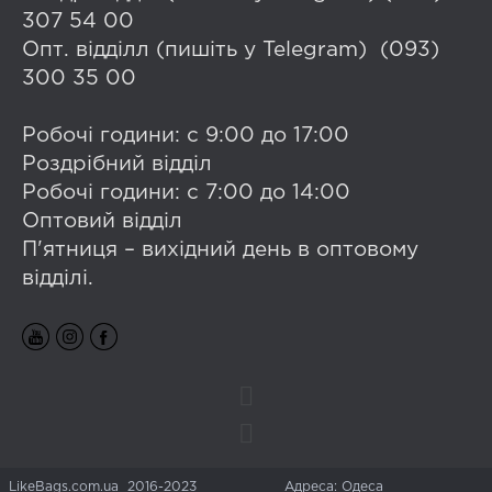
307 54 00
Опт. відділл (пишіть у Telegram) (093)
300 35 00
Робочі години: с 9:00 до 17:00
Роздрібний відділ
Робочі години: с 7:00 до 14:00
Оптовий відділ
П'ятниця – вихідний день в оптовому
відділі.
LikeBags.com.ua 2016-2023
Адреса: Одеса