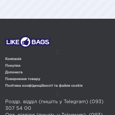
Компанія
Покупки
Допомога
Повернення товару
Політика конфіденційності та файли cookie
Роздр. відділ (пишіть у Telegram) (093)
307 54 00