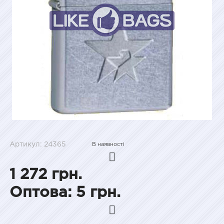
Артикул: 24365
В наявності
1 272 грн.
Оптова: 5 грн.