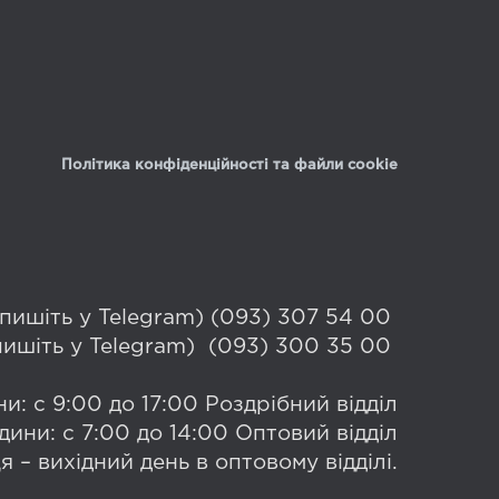
Політика конфіденційності та файли cookie
 (пишіть у Telegram) (093) 307 54 00
(пишіть у Telegram) (093) 300 35 00
и: с 9:00 до 17:00 Роздрібний відділ
дини: с 7:00 до 14:00 Оптовий відділ
я – вихідний день в оптовому відділі.