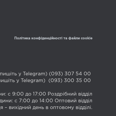
Політика конфіденційності та файли cookie
 (пишіть у Telegram) (093) 307 54 00
(пишіть у Telegram) (093) 300 35 00
и: с 9:00 до 17:00 Роздрібний відділ
дини: с 7:00 до 14:00 Оптовий відділ
я – вихідний день в оптовому відділі.