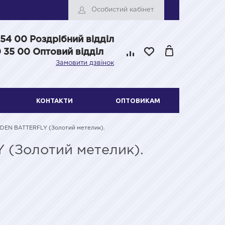
Особистий кабінет
 54 00
Роздрібний відділ
 35 00 Оптовий відділ
Замовити дзвінок
КОНТАКТИ
ОПТОВИКАМ
LDEN BATTERFLY (Золотий метелик).
 (Золотий метелик).