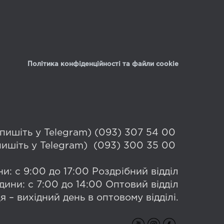
Політика конфіденційності та файли cookie
 (пишіть у Telegram) (093) 307 54 00
(пишіть у Telegram) (093) 300 35 00
и: с 9:00 до 17:00 Роздрібний відділ
дини: с 7:00 до 14:00 Оптовий відділ
я – вихідний день в оптовому відділі.