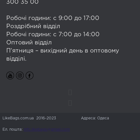
300 35 00
Робочі години: с 9:00 до 17:00
Роздрібний відділ
Робочі години: с 7:00 до 14:00
Оптовий відділ
П'ятниця – вихідний день в оптовому
відділі.
LikeBags.com.ua 2016-2023
Адреса: Одеса
Ел. пошта:
info.likebags@gmail.com