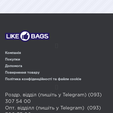
Компанія
Покупки
Допомога
Повернення товару
Політика конфіденційності та файли cookie
Роздр. відділ (пишіть у Telegram) (093)
307 54 00
Опт. відділл (пишіть у Telegram) (093)