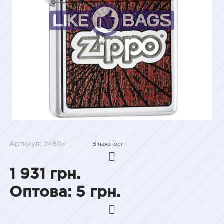
Артикул: 24804
В наявності
1 931 грн.
Оптова: 5 грн.