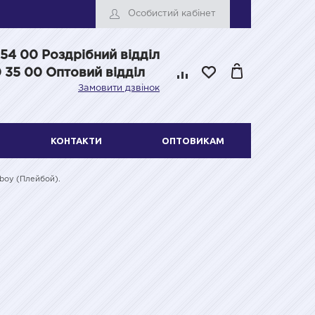
Особистий кабінет
 54 00
Роздрібний відділ
 35 00 Оптовий відділ
Замовити дзвінок
КОНТАКТИ
ОПТОВИКАМ
boy (Плейбой).