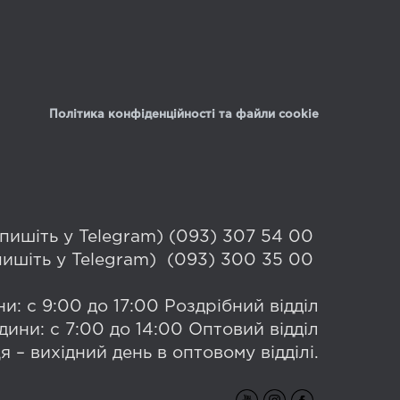
Політика конфіденційності та файли cookie
 (пишіть у Telegram) (093) 307 54 00
(пишіть у Telegram) (093) 300 35 00
и: с 9:00 до 17:00 Роздрібний відділ
дини: с 7:00 до 14:00 Оптовий відділ
я – вихідний день в оптовому відділі.