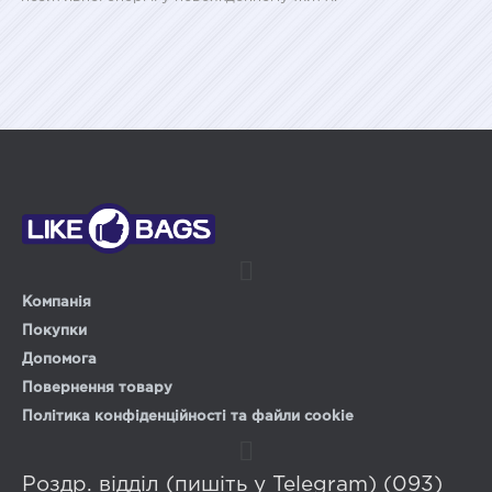
Компанія
Покупки
Допомога
Повернення товару
Політика конфіденційності та файли cookie
Роздр. відділ (пишіть у Telegram) (093)