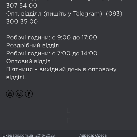
307 54 00
Опт. відділл (пишіть у Telegram) (093)
300 35 00
Робочі години: с 9:00 до 17:00
Роздрібний відділ
Робочі години: с 7:00 до 14:00
Оптовий відділ
П'ятниця – вихідний день в оптовому
відділі.
LikeBags.com.ua 2016-2023
Адреса: Одеса