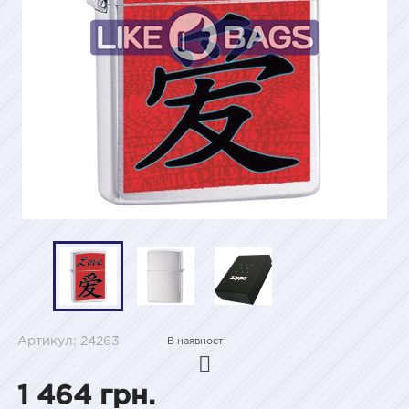
Артикул: 24263
В наявності
1 464 грн.