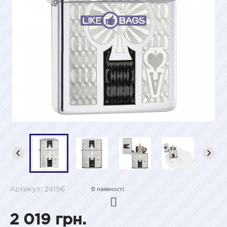
Артикул: 24196
В наявності
2 019 грн.