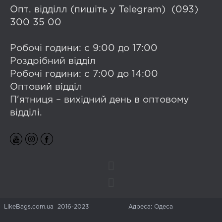
Опт. відділл (пишіть у Telegram) (093)
300 35 00
Робочі години: с 9:00 до 17:00
Роздрібний відділ
Робочі години: с 7:00 до 14:00
Оптовий відділ
П'ятниця – вихідний день в оптовому
відділі.
LikeBags.com.ua 2016-2023
Адреса: Одеса