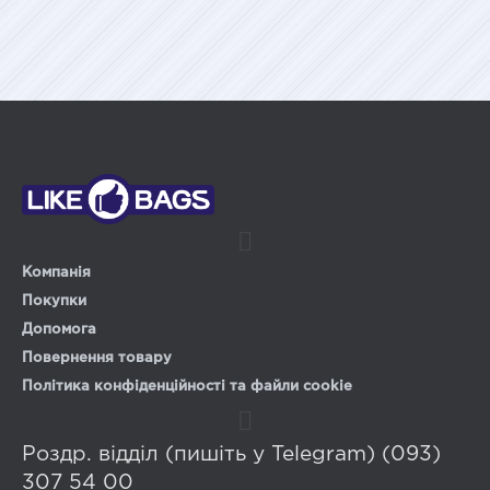
Компанія
Покупки
Допомога
Повернення товару
Політика конфіденційності та файли cookie
Роздр. відділ (пишіть у Telegram) (093)
307 54 00