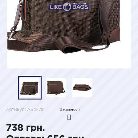
Артикул: A54279
В наявності
738 грн.