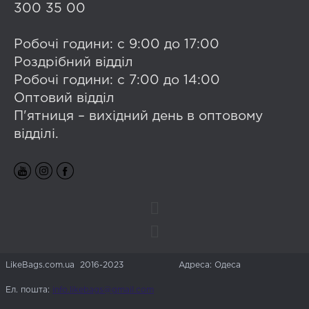
300 35 00
Робочі години: с 9:00 до 17:00
Роздрібний відділ
Робочі години: с 7:00 до 14:00
Оптовий відділ
П'ятниця – вихідний день в оптовому
відділі.
LikeBags.com.ua 2016-2023
Адреса: Одеса
Ел. пошта:
info.likebags@gmail.com