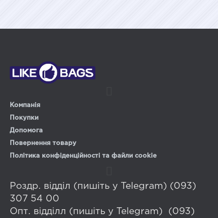
Компанія
Покупки
Допомога
Повернення товару
Політика конфіденційності та файли cookie
Роздр. відділ (пишіть у Telegram) (093)
307 54 00
Опт. відділл (пишіть у Telegram) (093)