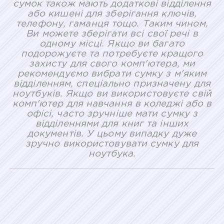
сумок також мають додаткові відділення
або кишені для зберігання ключів,
телефону, гаманця тощо. Таким чином,
Ви можете зберігати всі свої речі в
одному місці. Якщо ви багато
подорожуєте та потребуєте кращого
захисту для свого комп'ютера, ми
рекомендуємо вибрати сумку з м'яким
відділенням, спеціально призначену для
ноутбуків. Якщо ви використовуєте свій
комп'ютер для навчання в коледжі або в
офісі, часто зручніше мати сумку з
відділеннями для книг та інших
документів. У цьому випадку дуже
зручно використовувати сумку для
ноутбука.