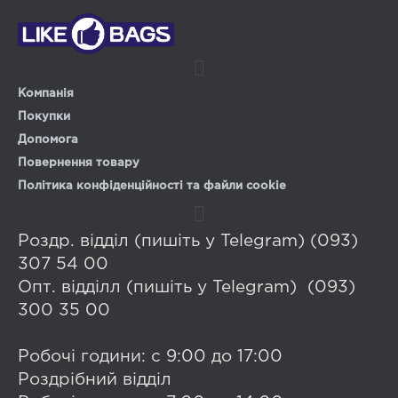
Компанія
Покупки
Допомога
Повернення товару
Політика конфіденційності та файли cookie
Роздр. відділ (пишіть у Telegram) (093)
307 54 00
Опт. відділл (пишіть у Telegram) (093)
300 35 00
Робочі години: с 9:00 до 17:00
Роздрібний відділ