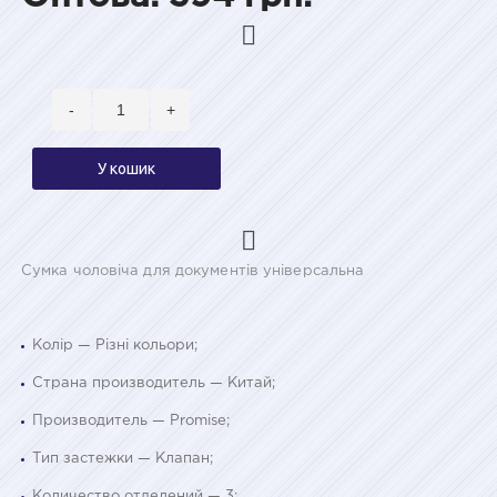
-
+
У кошик
Сумка чоловіча для документів універсальна
Колір — Різні кольори;
Страна производитель — Китай;
Производитель — Promise;
Тип застежки — Клапан;
Количество отделений — 3;