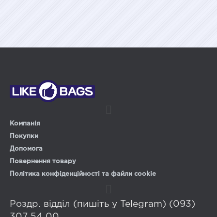
Компанія
Покупки
Допомога
Повернення товару
Політика конфіденційності та файли cookie
Роздр. відділ (пишіть у Telegram) (093)
307 54 00