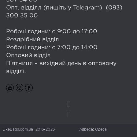
Опт. відділл (пишіть у Telegram) (093)
300 35 00
Робочі години: с 9:00 до 17:00
Роздрібний відділ
Робочі години: с 7:00 до 14:00
Оптовий відділ
П'ятниця – вихідний день в оптовому
відділі.
LikeBags.com.ua 2016-2023
Адреса: Одеса