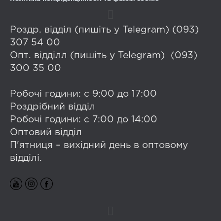
Роздр. відділ (пишіть у Telegram) (093)
307 54 00
Опт. відділл (пишіть у Telegram) (093)
300 35 00
Робочі години: с 9:00 до 17:00
Роздрібний відділ
Робочі години: с 7:00 до 14:00
Оптовий відділ
П'ятниця – вихідний день в оптовому
відділі.