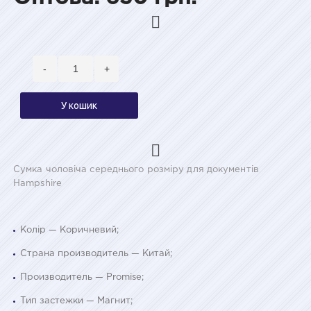
-
+
У кошик
Сумка чоловіча середнього розміру для документів
Hampshire
Колір — Коричневий;
Страна производитель — Китай;
Производитель — Promise;
Тип застежки — Магнит;