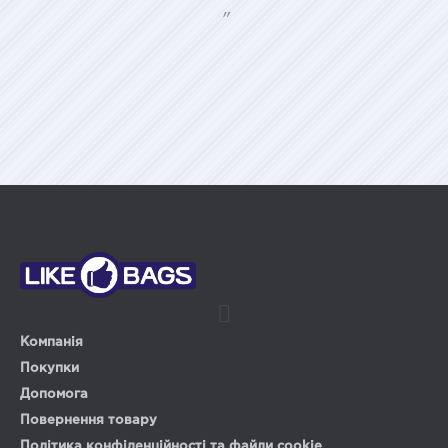
"
Компанія
Покупки
Допомога
Повернення товару
Політика конфіденційності та файли cookie