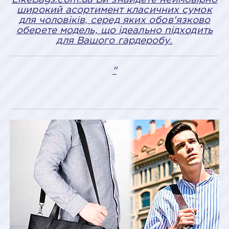
широкий асортимент класичних сумок
для чоловіків, серед яких обов'язково
оберете модель, що ідеально підходить
для Вашого гардеробу.
"