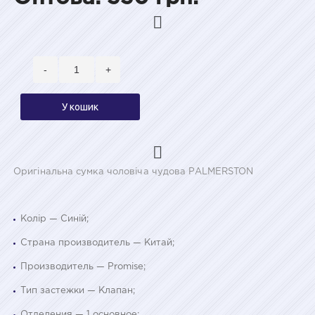
-
+
У кошик
Оригінальна сумка чоловіча чудова PALMERSTON
Колір — Синій;
Страна производитель — Китай;
Производитель — Promise;
Тип застежки — Клапан;
Отделения — 1 основное;