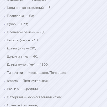
Количество отделений — 3;
Подкладка — Да;
Ручки — Нет;
Плечевой ремень — Да;
Высота (мм) — 240;
Длина (мм) — 210;
Ширина (мм) — 40;
Длина ручек (мм) — 1300;
Тип сумки — Мессенджер/Почтовая;
Форма — Прямоугольная;
Размер — Средний;
Материал — Искусственная кожа;
Стиль — Стильные;