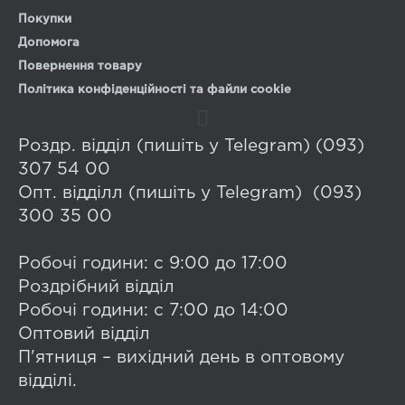
Покупки
Допомога
Повернення товару
Політика конфіденційності та файли cookie
Роздр. відділ (пишіть у Telegram) (093)
307 54 00
Опт. відділл (пишіть у Telegram) (093)
300 35 00
Робочі години: с 9:00 до 17:00
Роздрібний відділ
Робочі години: с 7:00 до 14:00
Оптовий відділ
П'ятниця – вихідний день в оптовому
відділі.