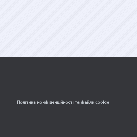
Політика конфіденційності та файли cookie