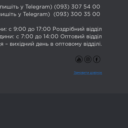
 (пишіть у Telegram) (093) 307 54 00
(пишіть у Telegram) (093) 300 35 00
и: с 9:00 до 17:00 Роздрібний відділ
дини: с 7:00 до 14:00 Оптовий відділ
я – вихідний день в оптовому відділі.
Замовити дзвінок