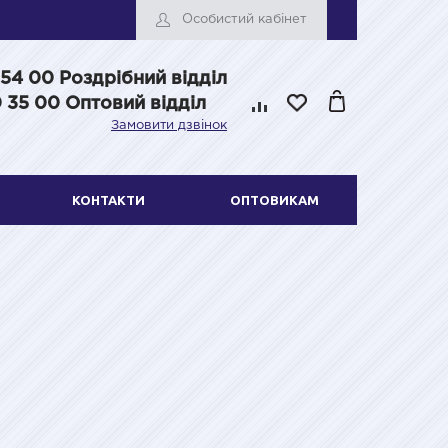
Особистий кабінет
 54 00
Роздрібний відділ
 35 00 Оптовий відділ
Замовити дзвінок
КОНТАКТИ
ОПТОВИКАМ