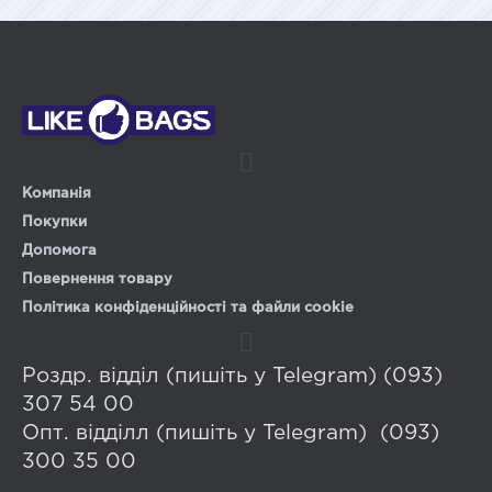
Компанія
Покупки
Допомога
Повернення товару
Політика конфіденційності та файли cookie
Роздр. відділ (пишіть у Telegram) (093)
307 54 00
Опт. відділл (пишіть у Telegram) (093)
300 35 00