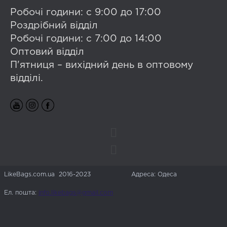
Робочі години: с 9:00 до 17:00
Роздрібний відділ
Робочі години: с 7:00 до 14:00
Оптовий відділ
П'ятниця – вихідний день в оптовому
відділі.
LikeBags.com.ua 2016-2023
Адреса: Одеса
Ел. пошта:
info.likebags@gmail.com