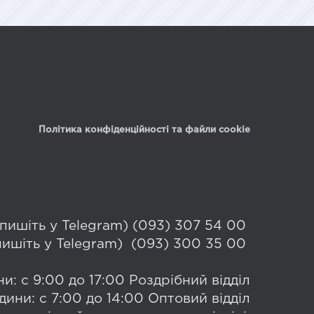
Політика конфіденційності та файли cookie
 (пишіть у Telegram) (093) 307 54 00
(пишіть у Telegram) (093) 300 35 00
и: с 9:00 до 17:00 Роздрібний відділ
дини: с 7:00 до 14:00 Оптовий відділ