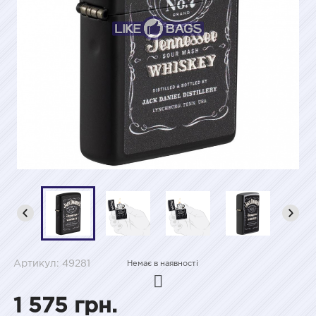
Артикул: 49281
Немає в наявності
1 575 грн.