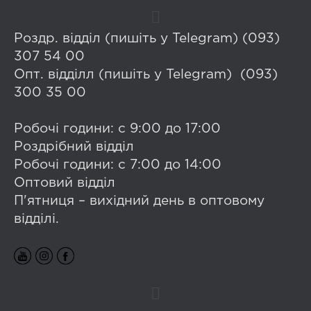
Роздр. відділ (пишіть у Telegram) (093)
307 54 00
Опт. відділл (пишіть у Telegram) (093)
300 35 00
Робочі години: с 9:00 до 17:00
Роздрібний відділ
Робочі години: с 7:00 до 14:00
Оптовий відділ
П'ятниця – вихідний день в оптовому
відділі.