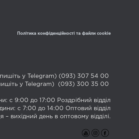
Політика конфіденційності та файли cookie
 (пишіть у Telegram) (093) 307 54 00
(пишіть у Telegram) (093) 300 35 00
и: с 9:00 до 17:00 Роздрібний відділ
дини: с 7:00 до 14:00 Оптовий відділ
я – вихідний день в оптовому відділі.