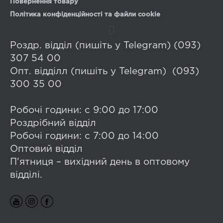
Повернення товару
Політика конфіденційності та файли cookie
Роздр. відділ (пишіть у Telegram) (093)
307 54 00
Опт. відділл (пишіть у Telegram) (093)
300 35 00
Робочі години: с 9:00 до 17:00
Роздрібний відділ
Робочі години: с 7:00 до 14:00
Оптовий відділ
П'ятниця – вихідний день в оптовому
відділі.