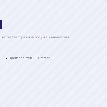
ire газова 2 режима полум'я з аналоговим
Производитель — Promise;