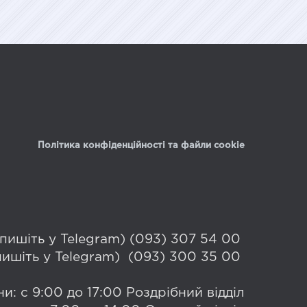
Політика конфіденційності та файли cookie
 (пишіть у Telegram) (093) 307 54 00
(пишіть у Telegram) (093) 300 35 00
и: с 9:00 до 17:00 Роздрібний відділ