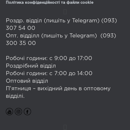
Політика конфіденційності та файли cookie
Роздр. відділ (пишіть у Telegram) (093)
307 54 00
Опт. відділл (пишіть у Telegram) (093)
300 35 00
Робочі години: с 9:00 до 17:00
Роздрібний відділ
Робочі години: с 7:00 до 14:00
Оптовий відділ
П'ятниця – вихідний день в оптовому
відділі.