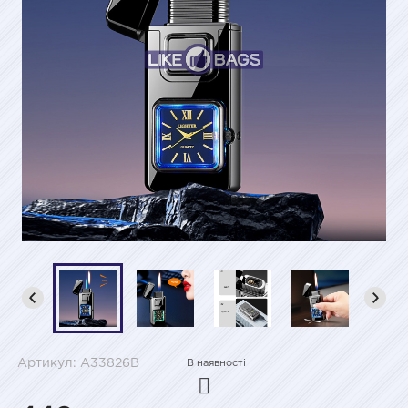
Артикул: A33826B
В наявності