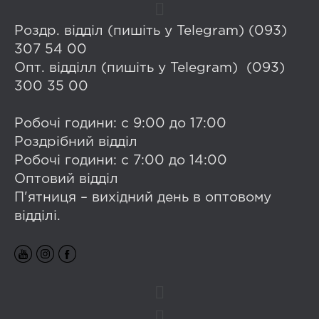
Роздр. відділ (пишіть у Telegram) (093)
307 54 00
Опт. відділл (пишіть у Telegram) (093)
300 35 00
Робочі години: с 9:00 до 17:00
Роздрібний відділ
Робочі години: с 7:00 до 14:00
Оптовий відділ
П'ятниця – вихідний день в оптовому
відділі.