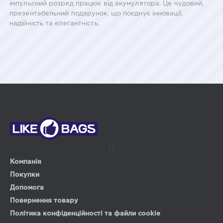
імпульсний розряд працює від акумулятора. Це чудовий,
презентабельний подарунок, що поєднує інновації,
надійність та елегантність.
Компанія
Покупки
Допомога
Повернення товару
Політика конфіденційності та файли cookie