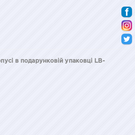
пусі в подарунковій упаковці LB-