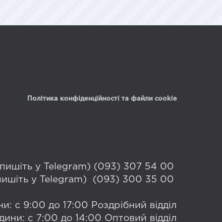
Політика конфіденційності та файли cookie
 (пишіть у Telegram) (093) 307 54 00
(пишіть у Telegram) (093) 300 35 00
и: с 9:00 до 17:00 Роздрібний відділ
дини: с 7:00 до 14:00 Оптовий відділ