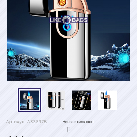
Артикул: A33697B
Немає в наявності