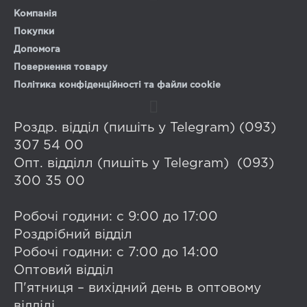
Компанія
Покупки
Допомога
Повернення товару
Політика конфіденційності та файли cookie
Роздр. відділ (пишіть у Telegram) (093)
307 54 00
Опт. відділл (пишіть у Telegram) (093)
300 35 00
Робочі години: с 9:00 до 17:00
Роздрібний відділ
Робочі години: с 7:00 до 14:00
Оптовий відділ
П'ятниця – вихідний день в оптовому
відділі.