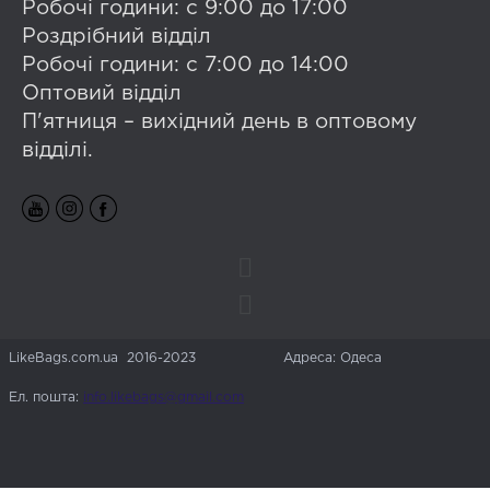
Робочі години: с 9:00 до 17:00
Роздрібний відділ
Робочі години: с 7:00 до 14:00
Оптовий відділ
П'ятниця – вихідний день в оптовому
відділі.
LikeBags.com.ua 2016-2023
Адреса: Одеса
Ел. пошта:
info.likebags@gmail.com