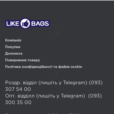
Компанія
Покупки
Допомога
Повернення товару
Політика конфіденційності та файли cookie
Роздр. відділ (пишіть у Telegram) (093)
307 54 00
Опт. відділл (пишіть у Telegram) (093)
300 35 00