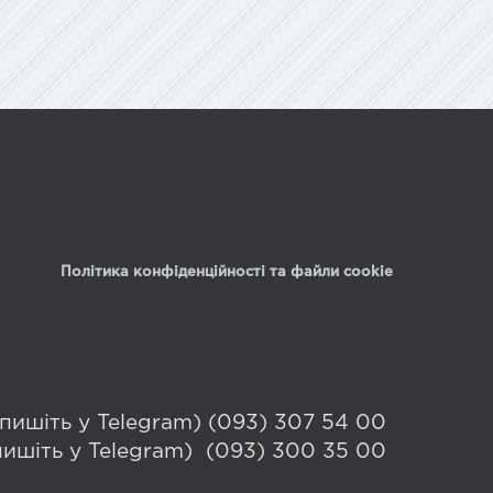
Політика конфіденційності та файли cookie
 (пишіть у Telegram) (093) 307 54 00
(пишіть у Telegram) (093) 300 35 00