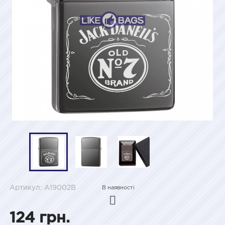
Артикул: A19002B
В наявності
124 грн.