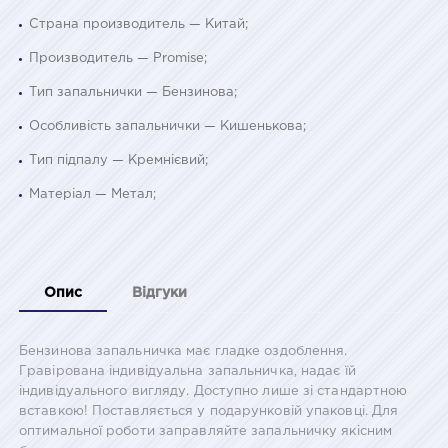
Страна производитель — Китай;
Производитель — Promise;
Тип запальнички — Бензинова;
Особливість запальнички — Кишенькова;
Тип підпалу — Кремнієвий;
Матеріал — Метал;
Опис
Відгуки
Бензинова запальничка має гладке оздоблення.
Гравірована індивідуальна запальничка, надає їй
індивідуального вигляду. Доступно лише зі стандартною
вставкою! Поставляється у подарунковій упаковці. Для
оптимальної роботи заправляйте запальничку якісним