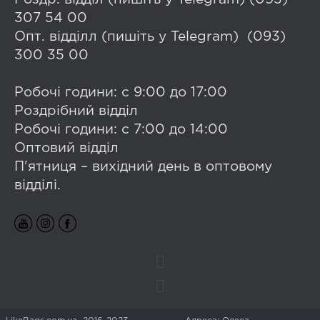
307 54 00
Опт. відділл (пишіть у Telegram) (093)
300 35 00
Робочі години: с 9:00 до 17:00
Роздрібний відділ
Робочі години: с 7:00 до 14:00
Оптовий відділ
П'ятниця – вихідний день в оптовому
відділі.