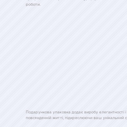
роботи.
Подарункова упаковка додає виробу елегантності і 
повсякденній житті, підкреслюючи ваш унікальний с