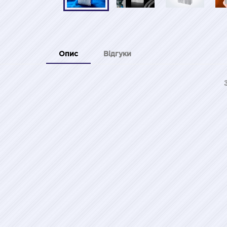
Опис
Відгуки