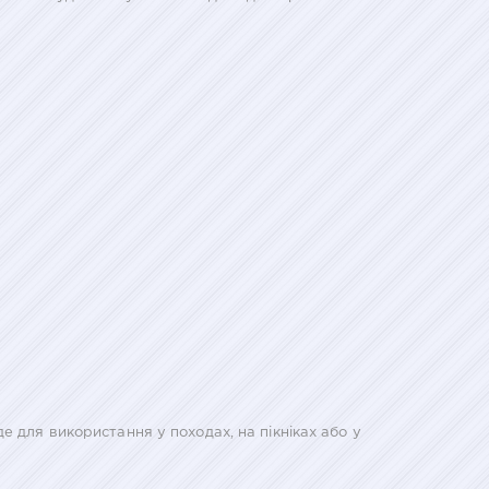
е для використання у походах, на пікніках або у