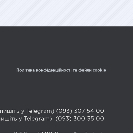
Політика конфіденційності та файли cookie
 (пишіть у Telegram) (093) 307 54 00
(пишіть у Telegram) (093) 300 35 00