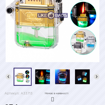
Артикул: A33713
Немає в наявності