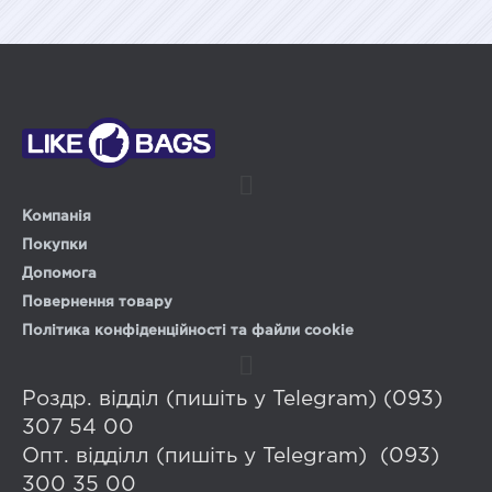
Компанія
Покупки
Допомога
Повернення товару
Політика конфіденційності та файли cookie
Роздр. відділ (пишіть у Telegram) (093)
307 54 00
Опт. відділл (пишіть у Telegram) (093)
300 35 00