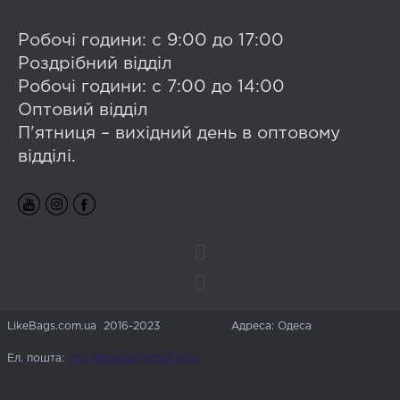
Робочі години: с 9:00 до 17:00
Роздрібний відділ
Робочі години: с 7:00 до 14:00
Оптовий відділ
П'ятниця – вихідний день в оптовому
відділі.
LikeBags.com.ua 2016-2023
Адреса: Одеса
Ел. пошта:
info.likebags@gmail.com