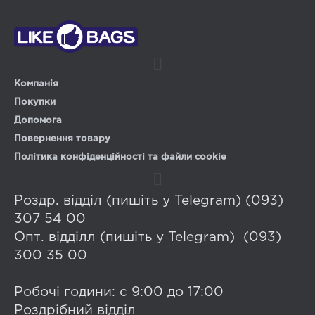
Компанія
Покупки
Допомога
Повернення товару
Політика конфіденційності та файли cookie
Роздр. відділ (пишіть у Telegram) (093)
307 54 00
Опт. відділл (пишіть у Telegram) (093)
300 35 00
Робочі години: с 9:00 до 17:00
Роздрібний відділ