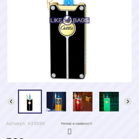
Артикул: A33699
Немає в наявності