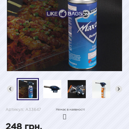
Артикул: A33647
Немає в наявності
248 грн.