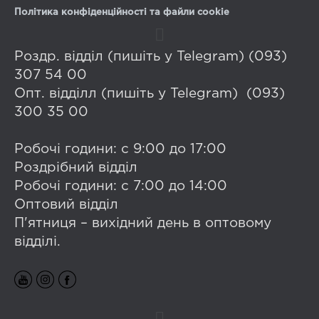
Політика конфіденційності та файли cookie
Роздр. відділ (пишіть у Telegram) (093)
307 54 00
Опт. відділл (пишіть у Telegram) (093)
300 35 00
Робочі години: с 9:00 до 17:00
Роздрібний відділ
Робочі години: с 7:00 до 14:00
Оптовий відділ
П'ятниця – вихідний день в оптовому
відділі.