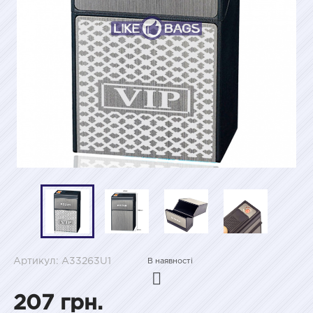
Артикул: A33263U1
В наявності
207 грн.