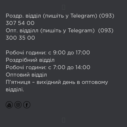
Роздр. відділ (пишіть у Telegram) (093)
307 54 00
Опт. відділл (пишіть у Telegram) (093)
300 35 00
Робочі години: с 9:00 до 17:00
Роздрібний відділ
Робочі години: с 7:00 до 14:00
Оптовий відділ
П'ятниця – вихідний день в оптовому
відділі.