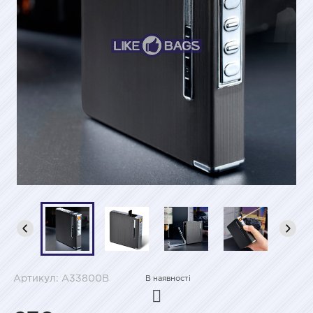
Артикул: A33800B
В наявності