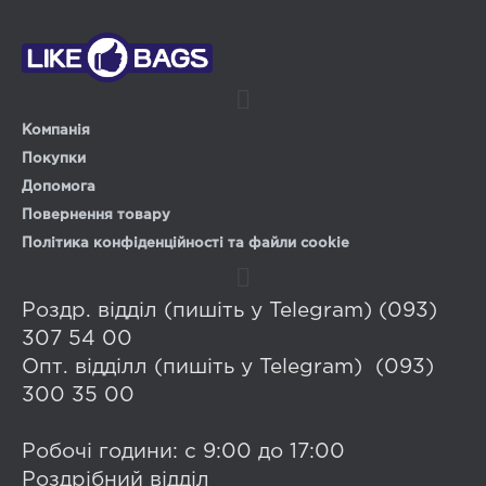
Компанія
Покупки
Допомога
Повернення товару
Політика конфіденційності та файли cookie
Роздр. відділ (пишіть у Telegram) (093)
307 54 00
Опт. відділл (пишіть у Telegram) (093)
300 35 00
Робочі години: с 9:00 до 17:00
Роздрібний відділ