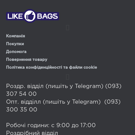
Компанія
Покупки
Допомога
Повернення товару
Політика конфіденційності та файли cookie
Роздр. відділ (пишіть у Telegram) (093)
307 54 00
Опт. відділл (пишіть у Telegram) (093)
300 35 00
Робочі години: с 9:00 до 17:00
Роздрібний відділ