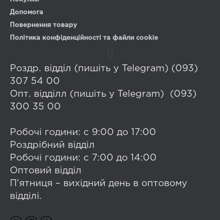
Допомога
Повернення товару
Політика конфіденційності та файли cookie
Роздр. відділ (пишіть у Telegram) (093)
307 54 00
Опт. відділл (пишіть у Telegram) (093)
300 35 00
Робочі години: с 9:00 до 17:00
Роздрібний відділ
Робочі години: с 7:00 до 14:00
Оптовий відділ
П'ятниця – вихідний день в оптовому
відділі.