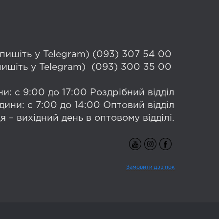
 (пишіть у Telegram) (093) 307 54 00
(пишіть у Telegram) (093) 300 35 00
и: с 9:00 до 17:00 Роздрібний відділ
дини: с 7:00 до 14:00 Оптовий відділ
я – вихідний день в оптовому відділі.
Замовити дзвінок