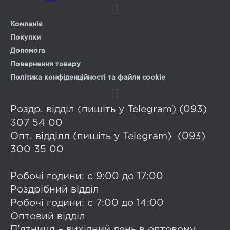
Компанія
Покупки
Допомога
Повернення товару
Політика конфіденційності та файли cookie
Роздр. відділ (пишіть у Telegram) (093)
307 54 00
Опт. відділл (пишіть у Telegram) (093)
300 35 00
Робочі години: с 9:00 до 17:00
Роздрібний відділ
Робочі години: с 7:00 до 14:00
Оптовий відділ
П'ятниця – вихідний день в оптовому