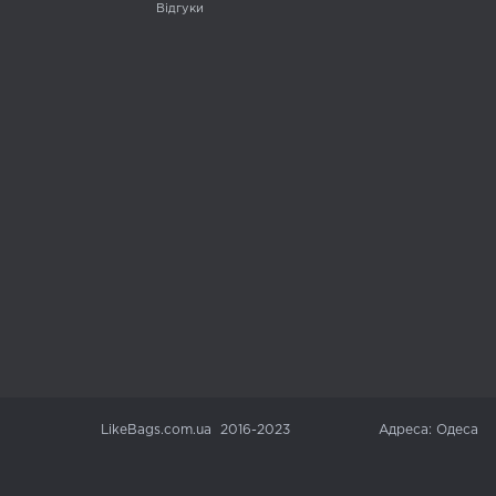
Відгуки
LikeBags.com.ua 2016-2023
Адреса: Одеса