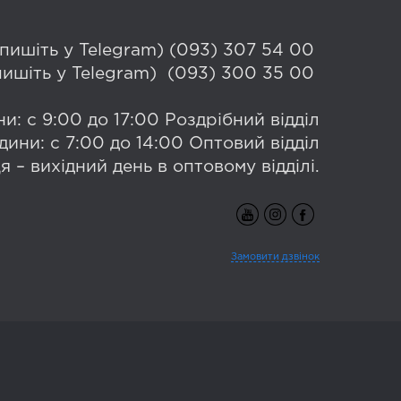
 (пишіть у Telegram) (093) 307 54 00
(пишіть у Telegram) (093) 300 35 00
и: с 9:00 до 17:00 Роздрібний відділ
дини: с 7:00 до 14:00 Оптовий відділ
я – вихідний день в оптовому відділі.
Замовити дзвінок