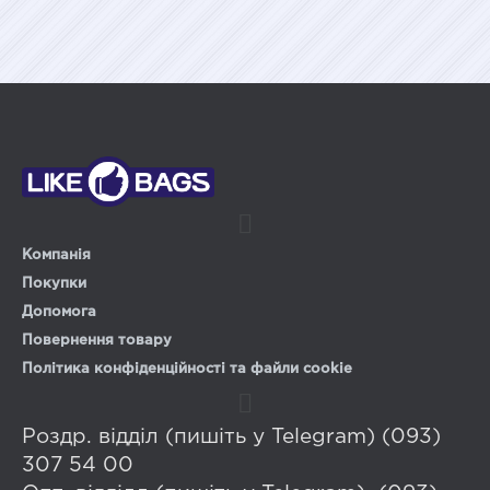
Компанія
Покупки
Допомога
Повернення товару
Політика конфіденційності та файли cookie
Роздр. відділ (пишіть у Telegram) (093)
307 54 00