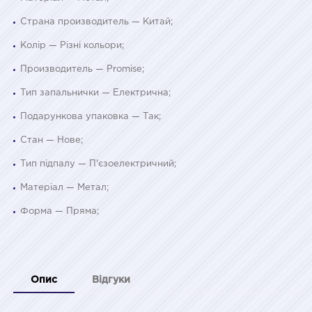
Страна производитель — Китай;
Колір — Різні кольори;
Производитель — Promise;
Тип запальнички — Електрична;
Подарункова упаковка — Так;
Стан — Нове;
Тип підпалу — П'єзоелектричний;
Матеріал — Метал;
Форма — Пряма;
Опис
Відгуки