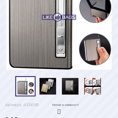
Артикул: A33611B
Немає в наявності