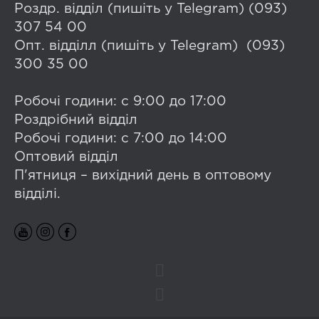
Роздр. відділ (пишіть у Telegram) (093)
307 54 00
Опт. відділл (пишіть у Telegram) (093)
300 35 00
Робочі години: с 9:00 до 17:00
Роздрібний відділ
Робочі години: с 7:00 до 14:00
Оптовий відділ
П'ятниця – вихідний день в оптовому
відділі.