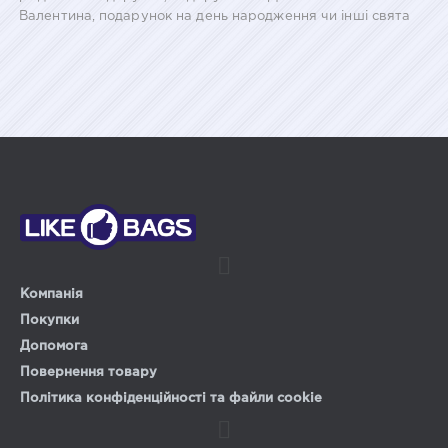
Валентина, подарунок на день народження чи інші свята
Компанія
Покупки
Допомога
Повернення товару
Політика конфіденційності та файли cookie