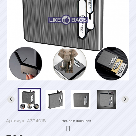
Артикул: A33401B
Немає в наявності