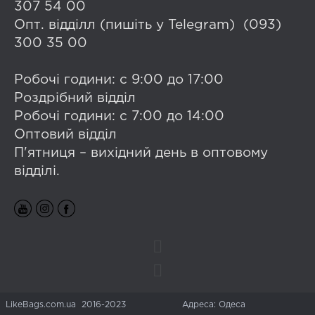
307 54 00
Опт. відділл (пишіть у Telegram) (093)
300 35 00
Робочі години: с 9:00 до 17:00
Роздрібний відділ
Робочі години: с 7:00 до 14:00
Оптовий відділ
П'ятниця – вихідний день в оптовому
відділі.
LikeBags.com.ua 2016-2023
Адреса: Одеса