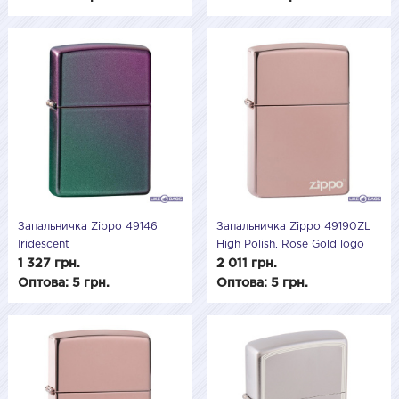
Запальничка Zippo 49146
Запальничка Zippo 49190ZL
Iridescent
High Polish, Rose Gold logo
1 327 грн.
2 011 грн.
Оптова: 5 грн.
Оптова: 5 грн.