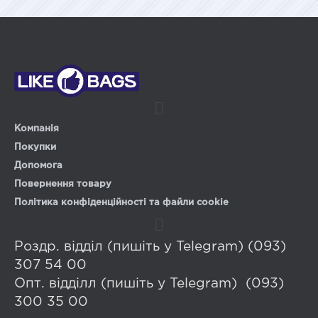
Компанія
Покупки
Допомога
Повернення товару
Політика конфіденційності та файли cookie
Роздр. відділ (пишіть у Telegram) (093)
307 54 00
Опт. відділл (пишіть у Telegram) (093)
300 35 00