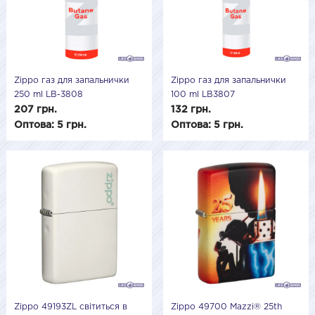
Zippo газ для запальнички
Zippo газ для запальнички
250 ml LB-3808
100 ml LB3807
207 грн.
132 грн.
Оптова: 5 грн.
Оптова: 5 грн.
Zippo 49193ZL світиться в
Zippo 49700 Mazzi® 25th