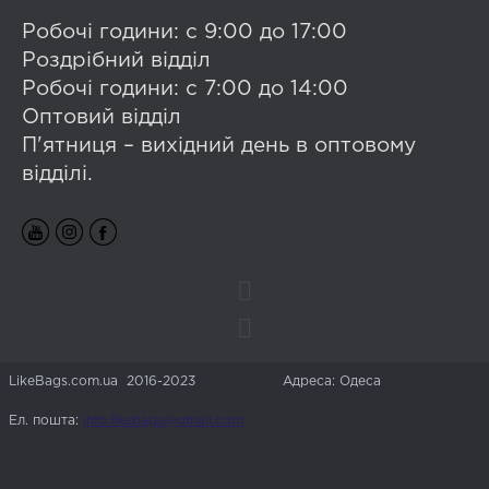
Робочі години: с 9:00 до 17:00
Роздрібний відділ
Робочі години: с 7:00 до 14:00
Оптовий відділ
П'ятниця – вихідний день в оптовому
відділі.
LikeBags.com.ua 2016-2023
Адреса: Одеса
Ел. пошта:
info.likebags@gmail.com